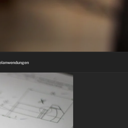
ielanwendungen