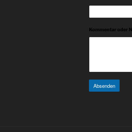
Kommentar oder N
Absenden